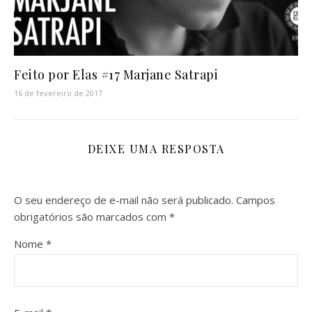
Feito por Elas #17 Marjane Satrapi
16 de fevereiro de 2017
DEIXE UMA RESPOSTA
O seu endereço de e-mail não será publicado.
Campos
obrigatórios são marcados com
*
Nome
*