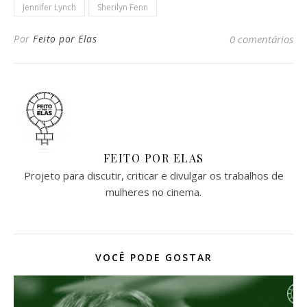
Jennifer Lynch
Sherilyn Fenn
Por
Feito por Elas
0 comentários
FEITO POR ELAS
Projeto para discutir, criticar e divulgar os trabalhos de
mulheres no cinema.
VOCÊ PODE GOSTAR