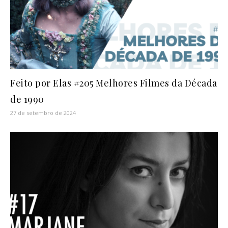
Feito por Elas #205 Melhores Filmes da Década
de 1990
27 de setembro de 2024