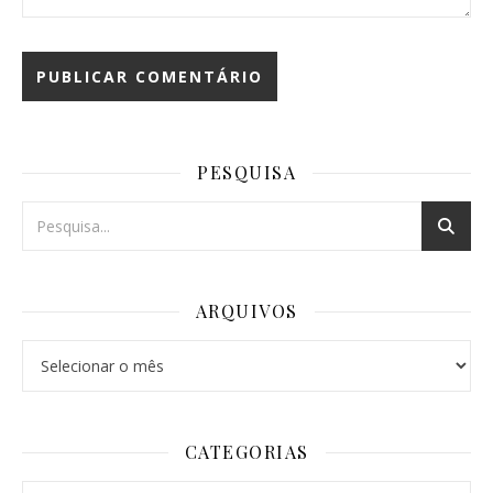
PESQUISA
ARQUIVOS
Arquivos
CATEGORIAS