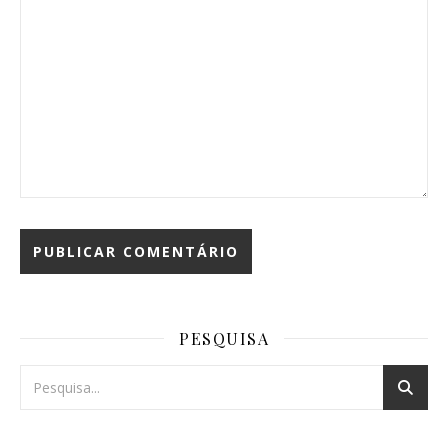
PESQUISA