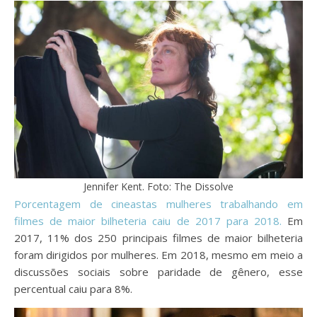
Jennifer Kent. Foto: The Dissolve
Porcentagem de cineastas mulheres trabalhando em
filmes de maior bilheteria caiu de 2017 para 2018.
Em
2017, 11% dos 250 principais filmes de maior bilheteria
foram dirigidos por mulheres. Em 2018, mesmo em meio a
discussões sociais sobre paridade de gênero, esse
percentual caiu para 8%.