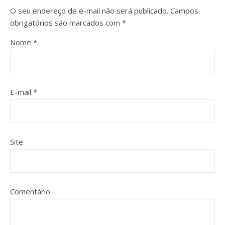
O seu endereço de e-mail não será publicado.
Campos
obrigatórios são marcados com
*
Nome
*
E-mail
*
Site
Comentário