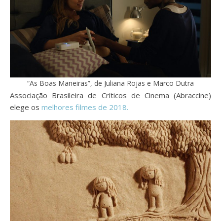
“As Boas Maneiras”, de Juliana Rojas e Marco Dutra
Associação Brasileira de Críticos de Cinema (Abraccine)
elege os
melhores filmes de 2018.