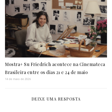
Mostra+ Su Friedrich acontece na Cinemateca
Brasileira entre os dias 21 e 24 de maio
14 de maio de 2026
DEIXE UMA RESPOSTA