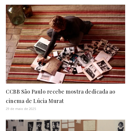
CCBB São Paulo recebe mostra dedicada ao
cinema de Lúcia Murat
29 de maio de 2025