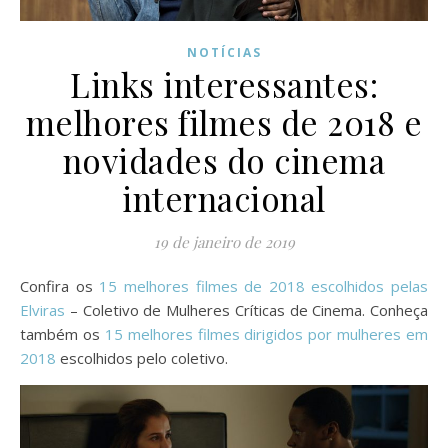
NOTÍCIAS
Links interessantes:
melhores filmes de 2018 e
novidades do cinema
internacional
19 de janeiro de 2019
Confira os
15 melhores filmes de 2018 escolhidos pelas
Elviras
– Coletivo de Mulheres Críticas de Cinema. Conheça
também os
15 melhores filmes dirigidos por mulheres em
2018
escolhidos pelo coletivo.