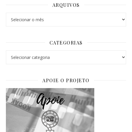
ARQUIVOS
Arquivos
CATEGORIAS
Categorias
APOIE O PROJETO