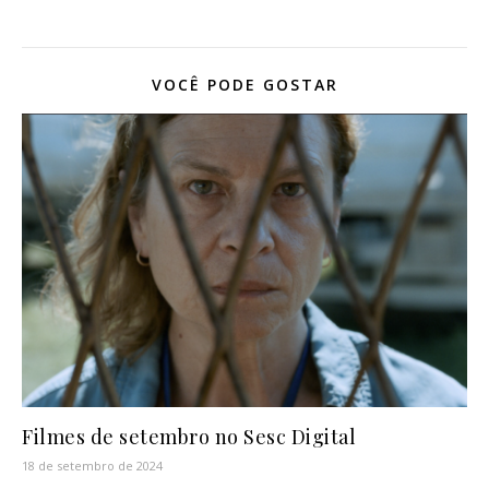
VOCÊ PODE GOSTAR
Filmes de setembro no Sesc Digital
18 de setembro de 2024