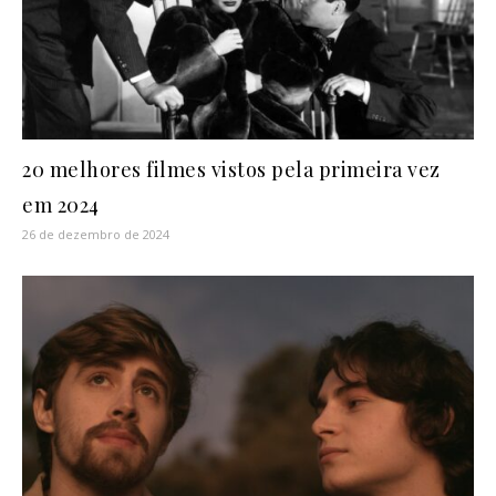
20 melhores filmes vistos pela primeira vez
em 2024
26 de dezembro de 2024