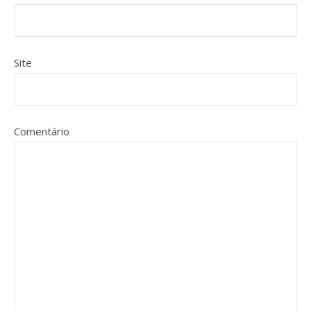
Site
Comentário