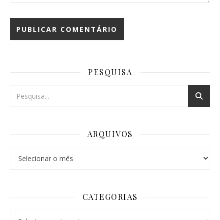
PESQUISA
ARQUIVOS
Arquivos
CATEGORIAS
Categorias