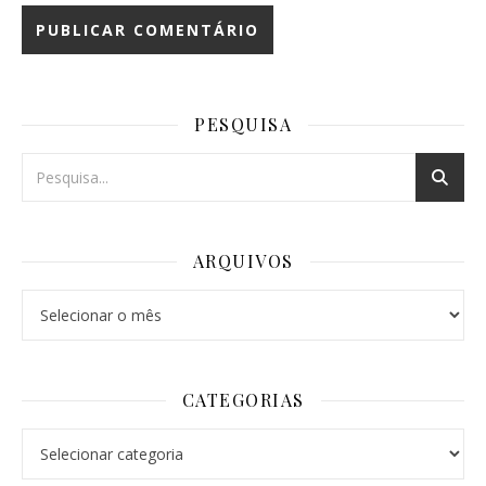
PESQUISA
ARQUIVOS
Arquivos
CATEGORIAS
Categorias