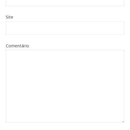
Site
Comentário