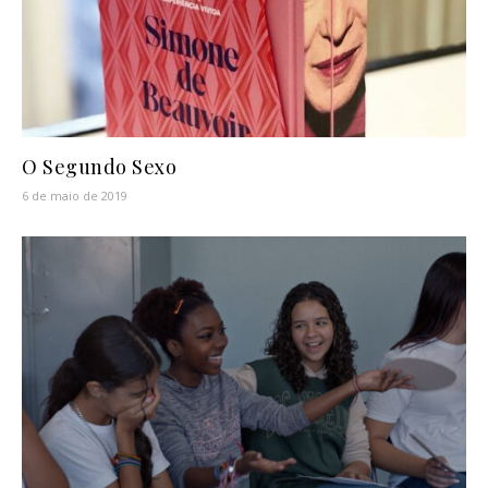
O Segundo Sexo
6 de maio de 2019