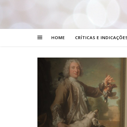
HOME
CRÍTICAS E INDICAÇÕE