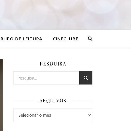
RUPO DE LEITURA
CINECLUBE
PESQUISA
ARQUIVOS
Arquivos