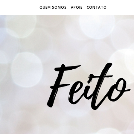
QUEM SOMOS
APOIE
CONTATO