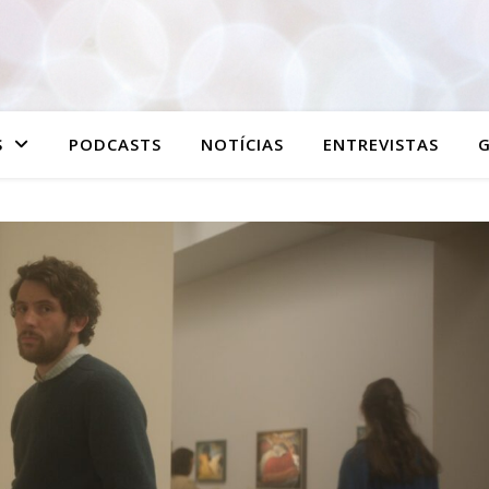
S
PODCASTS
NOTÍCIAS
ENTREVISTAS
G