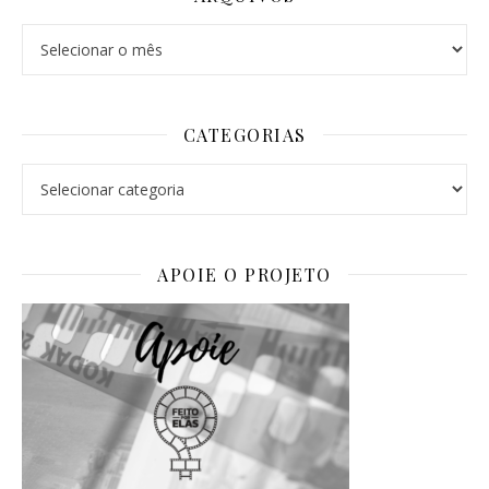
Arquivos
CATEGORIAS
Categorias
APOIE O PROJETO