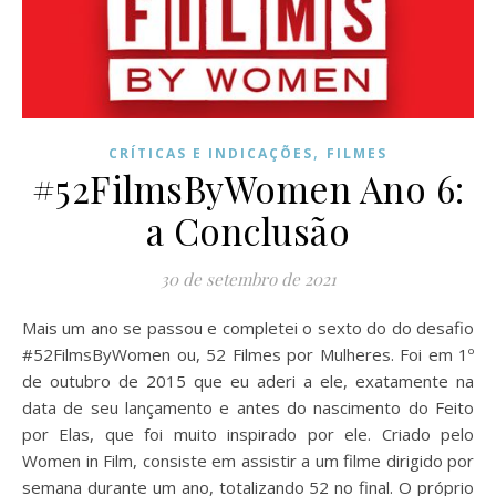
,
CRÍTICAS E INDICAÇÕES
FILMES
#52FilmsByWomen Ano 6:
a Conclusão
30 de setembro de 2021
Mais um ano se passou e completei o sexto do do desafio
#52FilmsByWomen ou, 52 Filmes por Mulheres. Foi em 1º
de outubro de 2015 que eu aderi a ele, exatamente na
data de seu lançamento e antes do nascimento do Feito
por Elas, que foi muito inspirado por ele. Criado pelo
Women in Film, consiste em assistir a um filme dirigido por
semana durante um ano, totalizando 52 no final. O próprio