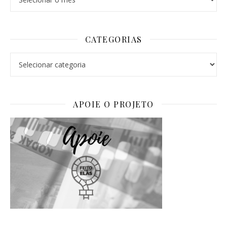
CATEGORIAS
Categorias
APOIE O PROJETO