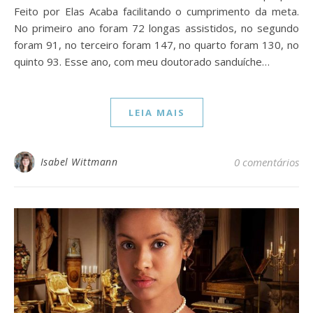
Feito por Elas Acaba facilitando o cumprimento da meta.
No primeiro ano foram 72 longas assistidos, no segundo
foram 91, no terceiro foram 147, no quarto foram 130, no
quinto 93. Esse ano, com meu doutorado sanduíche…
LEIA MAIS
Isabel Wittmann
0 comentários