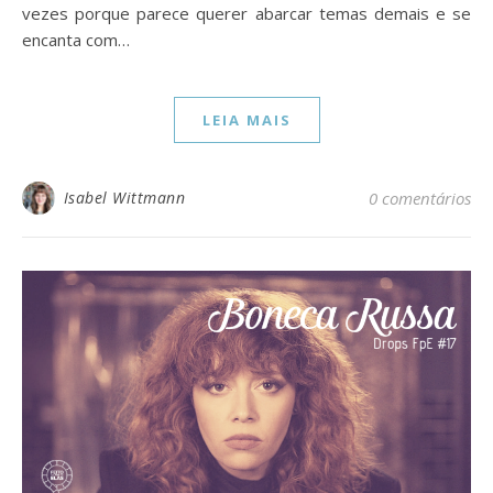
vezes porque parece querer abarcar temas demais e se
encanta com…
LEIA MAIS
Isabel Wittmann
0 comentários