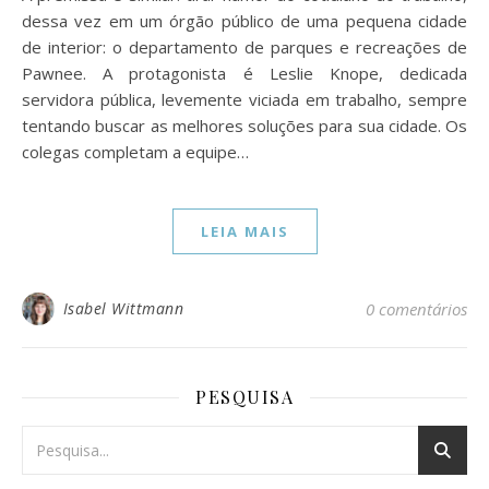
dessa vez em um órgão público de uma pequena cidade
de interior: o departamento de parques e recreações de
Pawnee. A protagonista é Leslie Knope, dedicada
servidora pública, levemente viciada em trabalho, sempre
tentando buscar as melhores soluções para sua cidade. Os
colegas completam a equipe…
LEIA MAIS
Isabel Wittmann
0 comentários
PESQUISA