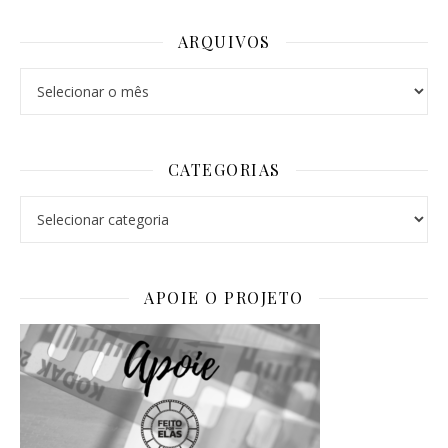
ARQUIVOS
Arquivos
CATEGORIAS
Categorias
APOIE O PROJETO