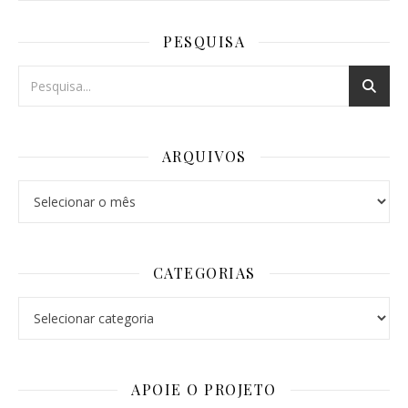
PESQUISA
ARQUIVOS
Arquivos
CATEGORIAS
Categorias
APOIE O PROJETO