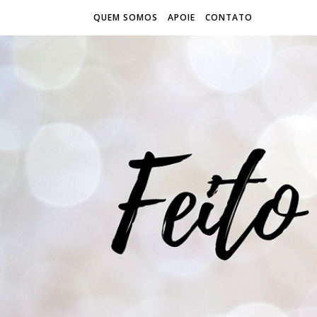
QUEM SOMOS
APOIE
CONTATO