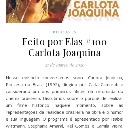
PODCASTS
Feito por Elas #100
Carlota Joaquina
27 de março de 2020
Nesse episódio conversamos sobre Carlota Joaquina,
Princesa do Brasil (1995), dirigido por Carla Camurati e
considerado um dos primeiros filmes da retomada do
cinema brasileiro. Discutimos sobre o porquê de realizar
um filme histórico naquele momento, sobre as
representações da realidade brasileira na obra e o humor
e sua linguagem. O programa é apresentado por Isabel
Wittmann, Stephania Amaral, Kel Gomes e Camila Vieira.