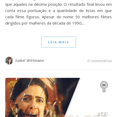
que aqueles na décima posição. O resultado final levou em
conta essa pontuação e a quantidade de listas em que
cada filme figurou. Apesar do nome 50 melhores filmes
dirigidos por mulheres da década de 1990,…
LEIA MAIS
Isabel Wittmann
0 comentários