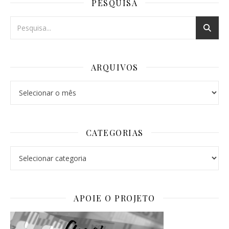
PESQUISA
ARQUIVOS
Arquivos
CATEGORIAS
Categorias
APOIE O PROJETO