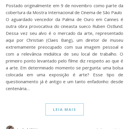
Postado originalmente em 9 de novembro como parte da
cobertura da Mostra Internacional de Cinema de São Paulo
O aguardado vencedor da Palma de Ouro em Cannes é
outra obra provocativa do cineasta sueco Ruben Östlund.
Dessa vez seu alvo é o mercado da arte, representado
aqui por Christian (Claes Bang), um diretor de museu
extremamente preocupado com sua imagem pessoal e
com a relevância midiática de seu local de trabalho. O
primeiro ponto levantado pelo filme diz respeito ao que é
a arte. Em determinado momento se pergunta: uma bolsa
colocada em uma exposição é arte? Esse tipo de
questionamento já é antigo e um tanto enfadonho: desde
centenária…
LEIA MAIS