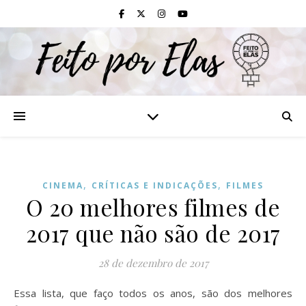
,
,
CINEMA
CRÍTICAS E INDICAÇÕES
FILMES
O 20 melhores filmes de
2017 que não são de 2017
28 de dezembro de 2017
Essa lista, que faço todos os anos, são dos melhores