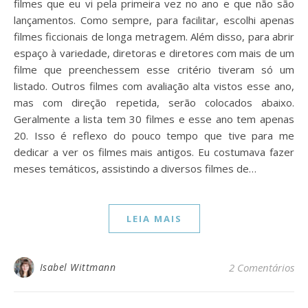
filmes que eu vi pela primeira vez no ano e que não são
lançamentos. Como sempre, para facilitar, escolhi apenas
filmes ficcionais de longa metragem. Além disso, para abrir
espaço à variedade, diretoras e diretores com mais de um
filme que preenchessem esse critério tiveram só um
listado. Outros filmes com avaliação alta vistos esse ano,
mas com direção repetida, serão colocados abaixo.
Geralmente a lista tem 30 filmes e esse ano tem apenas
20. Isso é reflexo do pouco tempo que tive para me
dedicar a ver os filmes mais antigos. Eu costumava fazer
meses temáticos, assistindo a diversos filmes de…
LEIA MAIS
Isabel Wittmann
2 Comentários