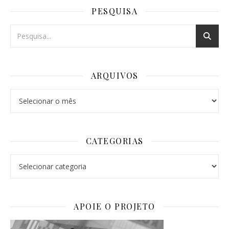
PESQUISA
ARQUIVOS
Arquivos
CATEGORIAS
Categorias
APOIE O PROJETO