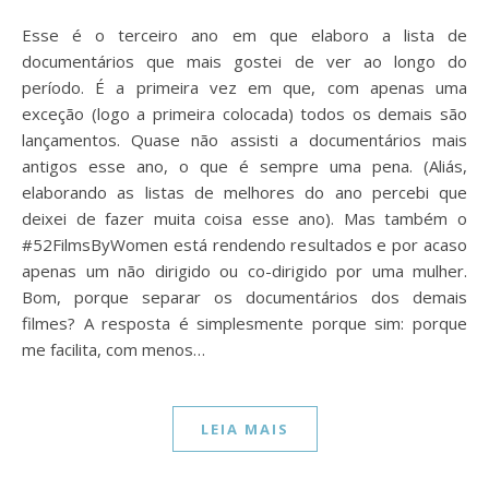
Esse é o terceiro ano em que elaboro a lista de
documentários que mais gostei de ver ao longo do
período. É a primeira vez em que, com apenas uma
exceção (logo a primeira colocada) todos os demais são
lançamentos. Quase não assisti a documentários mais
antigos esse ano, o que é sempre uma pena. (Aliás,
elaborando as listas de melhores do ano percebi que
deixei de fazer muita coisa esse ano). Mas também o
#52FilmsByWomen está rendendo resultados e por acaso
apenas um não dirigido ou co-dirigido por uma mulher.
Bom, porque separar os documentários dos demais
filmes? A resposta é simplesmente porque sim: porque
me facilita, com menos…
LEIA MAIS