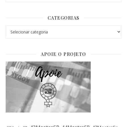
CATEGORIAS
Categorias
APOIE O PROJETO