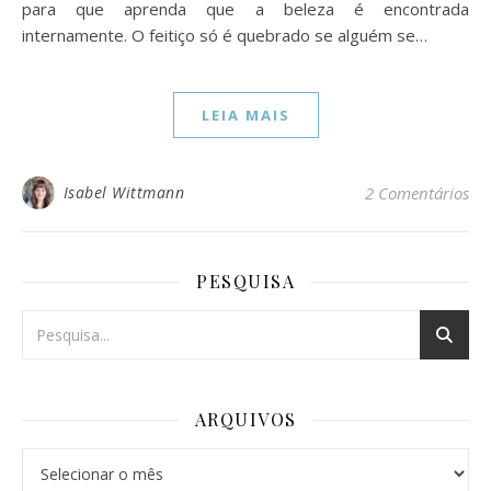
para que aprenda que a beleza é encontrada
internamente. O feitiço só é quebrado se alguém se…
LEIA MAIS
Isabel Wittmann
2 Comentários
PESQUISA
ARQUIVOS
Arquivos