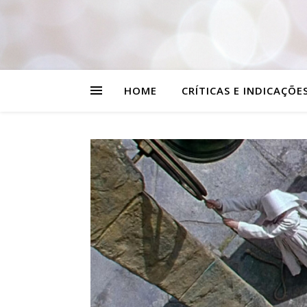
HOME
CRÍTICAS E INDICAÇÕE