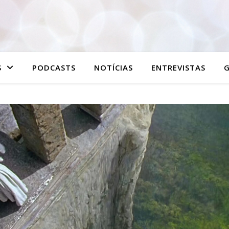
S
PODCASTS
NOTÍCIAS
ENTREVISTAS
G