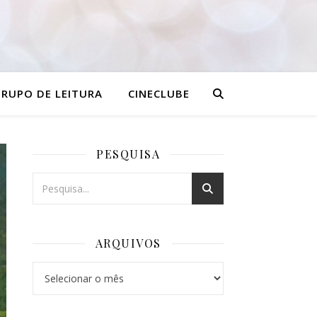
RUPO DE LEITURA
CINECLUBE
PESQUISA
ARQUIVOS
Arquivos