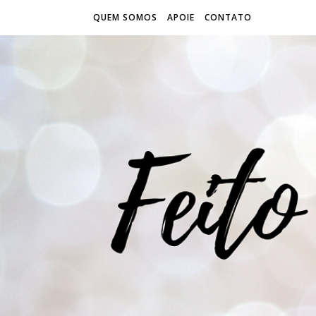
QUEM SOMOS
APOIE
CONTATO