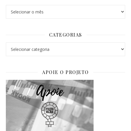
Arquivos
CATEGORIAS
Categorias
APOIE O PROJETO