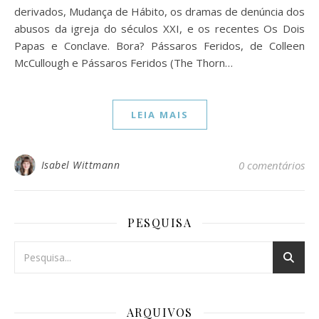
derivados, Mudança de Hábito, os dramas de denúncia dos
abusos da igreja do séculos XXI, e os recentes Os Dois
Papas e Conclave. Bora? Pássaros Feridos, de Colleen
McCullough e Pássaros Feridos (The Thorn…
LEIA MAIS
Isabel Wittmann
0 comentários
PESQUISA
ARQUIVOS