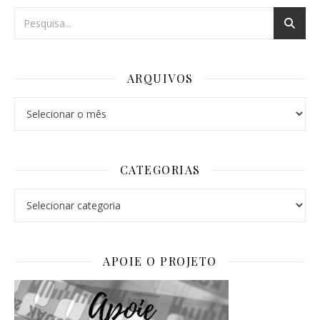
ARQUIVOS
Arquivos
CATEGORIAS
Categorias
APOIE O PROJETO