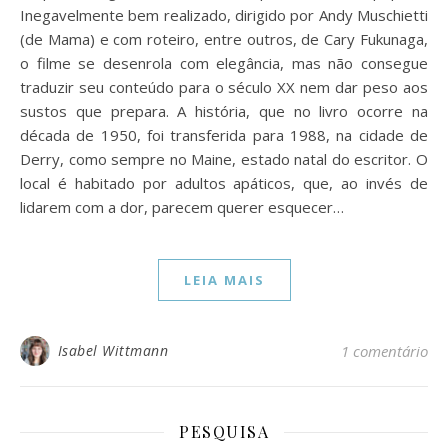
Inegavelmente bem realizado, dirigido por Andy Muschietti
(de Mama) e com roteiro, entre outros, de Cary Fukunaga,
o filme se desenrola com elegância, mas não consegue
traduzir seu conteúdo para o século XX nem dar peso aos
sustos que prepara. A história, que no livro ocorre na
década de 1950, foi transferida para 1988, na cidade de
Derry, como sempre no Maine, estado natal do escritor. O
local é habitado por adultos apáticos, que, ao invés de
lidarem com a dor, parecem querer esquecer…
LEIA MAIS
Isabel Wittmann
1 comentário
PESQUISA