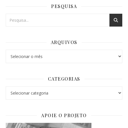
PESQUISA
ARQUIVOS
Arquivos
CATEGORIAS
Categorias
APOIE O PROJETO