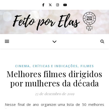
,
,
CINEMA
CRÍTICAS E INDICAÇÕES
FILMES
Melhores filmes dirigidos
por mulheres da década
23 de dezembro de 2019
Nesse final de ano organizei uma lista de 50 melhores