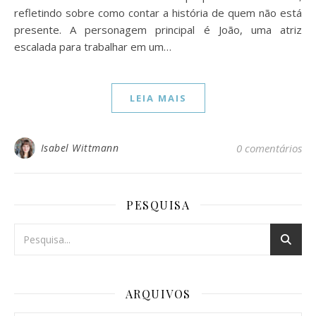
refletindo sobre como contar a história de quem não está
presente. A personagem principal é João, uma atriz
escalada para trabalhar em um…
LEIA MAIS
Isabel Wittmann
0 comentários
PESQUISA
ARQUIVOS