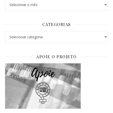
Arquivos
CATEGORIAS
Categorias
APOIE O PROJETO