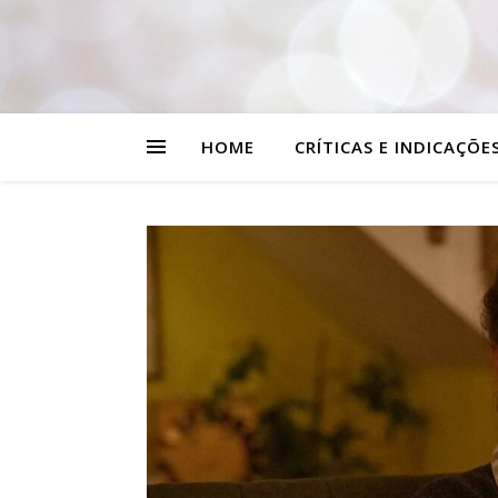
HOME
CRÍTICAS E INDICAÇÕE