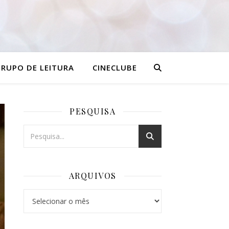
RUPO DE LEITURA
CINECLUBE
PESQUISA
ARQUIVOS
Arquivos