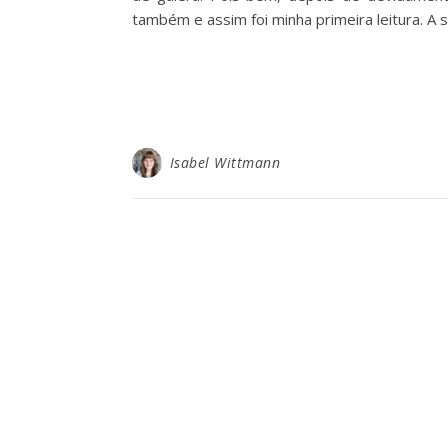
também e assim foi minha primeira leitura. A 
Isabel Wittmann