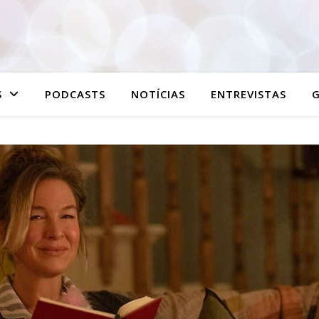
S
PODCASTS
NOTÍCIAS
ENTREVISTAS
G