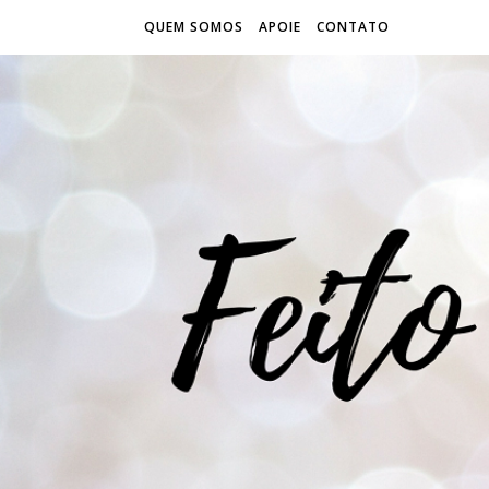
QUEM SOMOS
APOIE
CONTATO