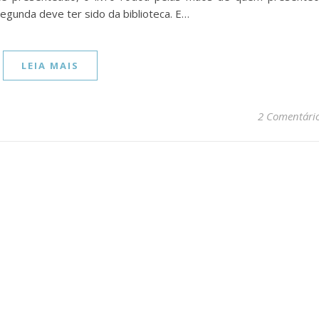
segunda deve ter sido da biblioteca. E…
LEIA MAIS
2 Comentári