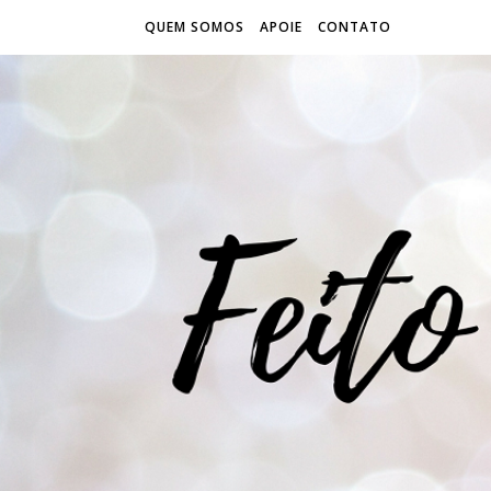
QUEM SOMOS
APOIE
CONTATO