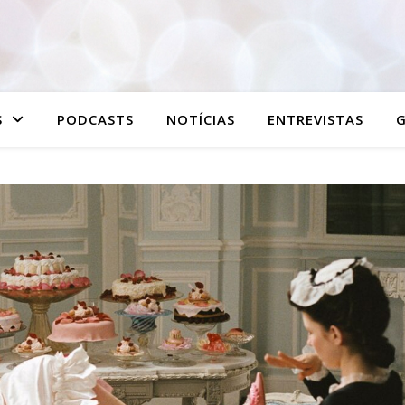
S
PODCASTS
NOTÍCIAS
ENTREVISTAS
G