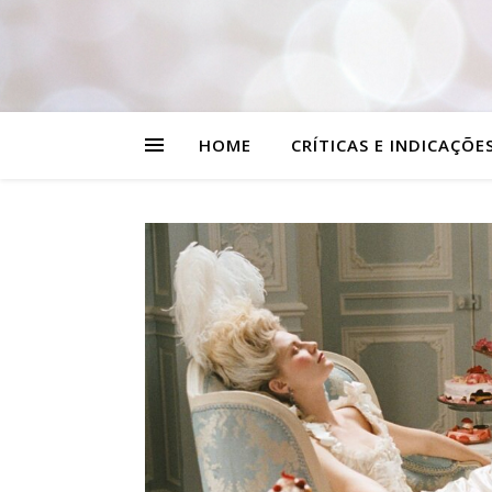
HOME
CRÍTICAS E INDICAÇÕE