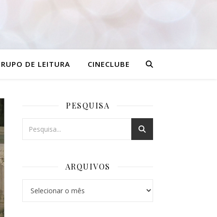
RUPO DE LEITURA
CINECLUBE
PESQUISA
ARQUIVOS
Arquivos