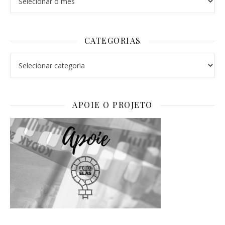
CATEGORIAS
Categorias
APOIE O PROJETO