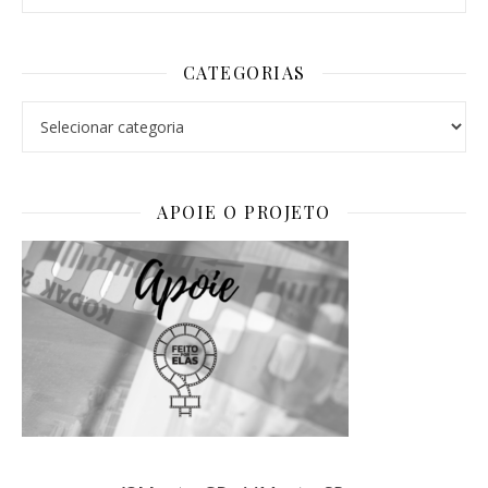
CATEGORIAS
Categorias
APOIE O PROJETO