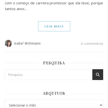
com o começo de carreira promissor que ela teve, porque
tantos anos…
LEIA MAIS
Isabel Wittmann
0 comentários
PESQUISA
ARQUIVOS
Arquivos