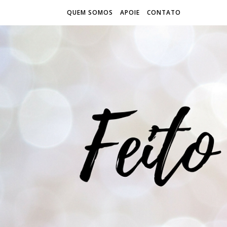
QUEM SOMOS
APOIE
CONTATO