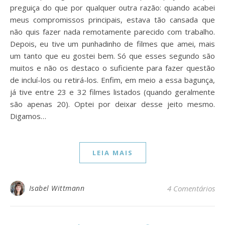
preguiça do que por qualquer outra razão: quando acabei
meus compromissos principais, estava tão cansada que
não quis fazer nada remotamente parecido com trabalho.
Depois, eu tive um punhadinho de filmes que amei, mais
um tanto que eu gostei bem. Só que esses segundo são
muitos e não os destaco o suficiente para fazer questão
de incluí-los ou retirá-los. Enfim, em meio a essa bagunça,
já tive entre 23 e 32 filmes listados (quando geralmente
são apenas 20). Optei por deixar desse jeito mesmo.
Digamos…
LEIA MAIS
Isabel Wittmann
4 Comentários