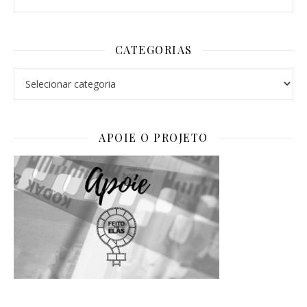
CATEGORIAS
Categorias
APOIE O PROJETO