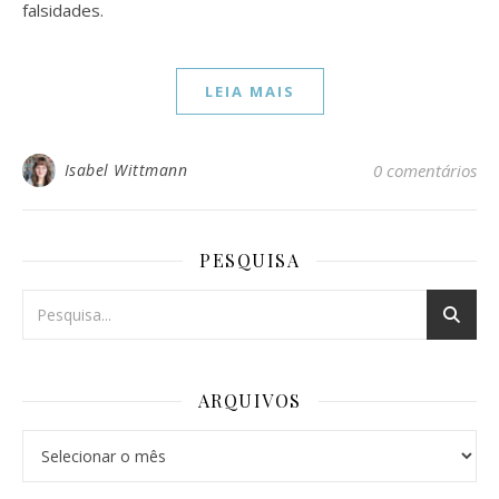
falsidades.
LEIA MAIS
Isabel Wittmann
0 comentários
PESQUISA
ARQUIVOS
Arquivos