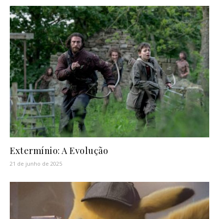
Extermínio: A Evolução
21 de junho de 2025