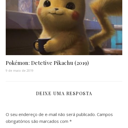
Pokémon: Detetive Pikachu (2019)
9 de maio de 2019
DEIXE UMA RESPOSTA
O seu endereço de e-mail não será publicado.
Campos
obrigatórios são marcados com
*