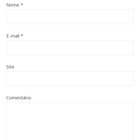
Nome
*
E-mail
*
Site
Comentário