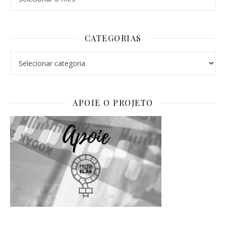
CATEGORIAS
Categorias
APOIE O PROJETO