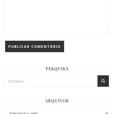
PESQUISA
ARQUIVOS
Arquivos