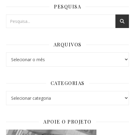
PESQUISA
ARQUIVOS
Arquivos
CATEGORIAS
Categorias
APOIE O PROJETO