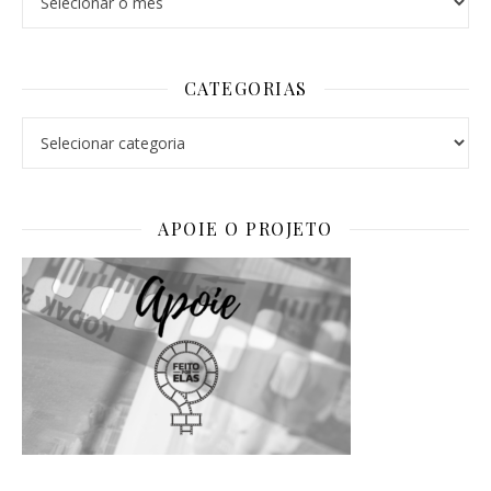
CATEGORIAS
Categorias
APOIE O PROJETO