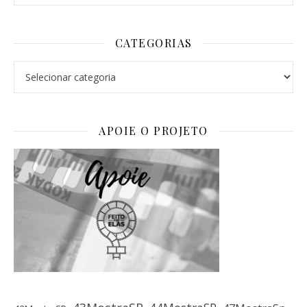
CATEGORIAS
Categorias
APOIE O PROJETO