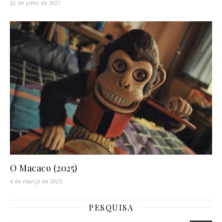
22 de julho de 2021
O Macaco (2025)
6 de março de 2025
PESQUISA