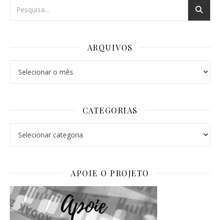
ARQUIVOS
Arquivos
CATEGORIAS
Categorias
APOIE O PROJETO