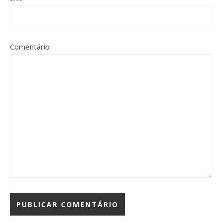
Comentário