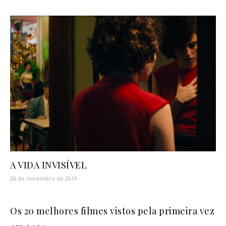
A VIDA INVISÍVEL
20 de novembro de 2019
Os 20 melhores filmes vistos pela primeira vez