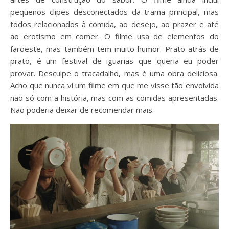
pequenos clipes desconectados da trama principal, mas
todos relacionados à comida, ao desejo, ao prazer e até
ao erotismo em comer. O filme usa de elementos do
faroeste, mas também tem muito humor. Prato atrás de
prato, é um festival de iguarias que queria eu poder
provar. Desculpe o tracadalho, mas é uma obra deliciosa.
Acho que nunca vi um filme em que me visse tão envolvida
não só com a história, mas com as comidas apresentadas.
Não poderia deixar de recomendar mais.