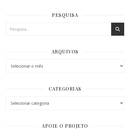
PESQUISA
ARQUIVOS
Arquivos
CATEGORIAS
Categorias
APOIE O PROJETO