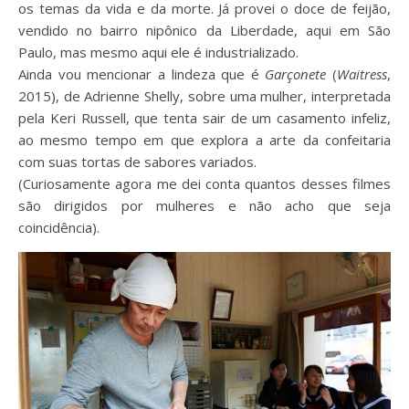
os temas da vida e da morte. Já provei o doce de feijão,
vendido no bairro nipônico da Liberdade, aqui em São
Paulo, mas mesmo aqui ele é industrializado.
Ainda vou mencionar a lindeza que é
Garçonete
(
Waitress
,
2015), de Adrienne Shelly, sobre uma mulher, interpretada
pela Keri Russell, que tenta sair de um casamento infeliz,
ao mesmo tempo em que explora a arte da confeitaria
com suas tortas de sabores variados.
(Curiosamente agora me dei conta quantos desses filmes
são dirigidos por mulheres e não acho que seja
coincidência).