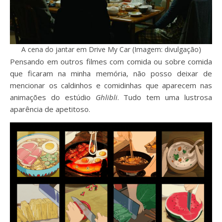
A cena do jantar em Drive My Car (Imagem: divulgação)
Pensando em outros filmes com comida ou sobre comida
que ficaram na minha memória, não posso deixar de
mencionar os caldinhos e comidinhas que aparecem nas
animações do estúdio
Ghlibli
. Tudo tem uma lustrosa
aparência de apetitoso.