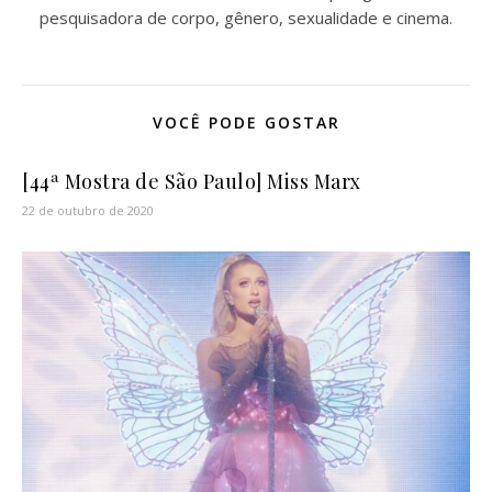
pesquisadora de corpo, gênero, sexualidade e cinema.
VOCÊ PODE GOSTAR
[44ª Mostra de São Paulo] Miss Marx
22 de outubro de 2020