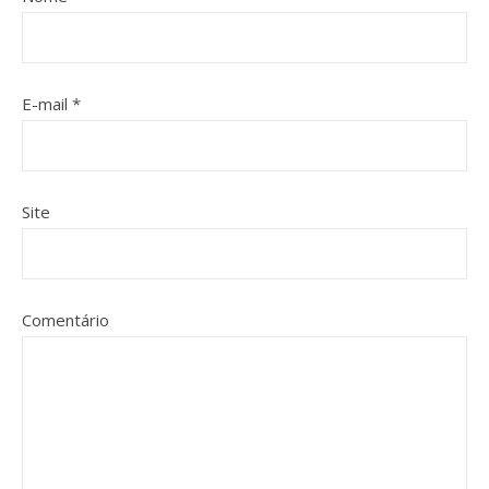
E-mail
*
Site
Comentário