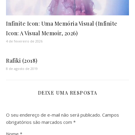
Infinite Icon: Uma Memória Visual (Infinite
Icon: A Visual Memoir, 2026)
4 de fevereiro de 2026
Rafiki (2018)
8 de agosto de 2019
DEIXE UMA RESPOSTA
O seu endereço de e-mail não será publicado.
Campos
obrigatórios são marcados com
*
Nome
*