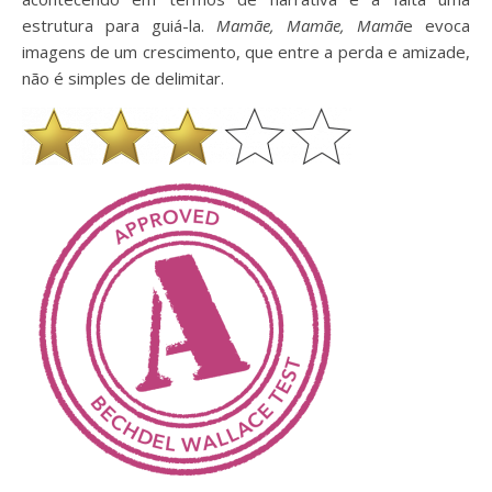
estrutura para guiá-la.
Mamãe, Mamãe, Mamã
e evoca
imagens de um crescimento, que entre a perda e amizade,
não é simples de delimitar.