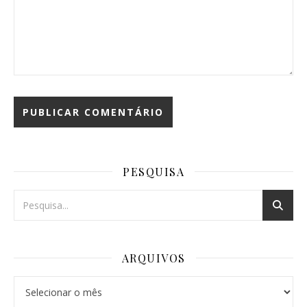
PESQUISA
ARQUIVOS
Arquivos