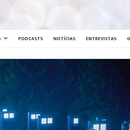
S
PODCASTS
NOTÍCIAS
ENTREVISTAS
G