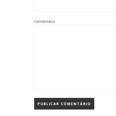
Comentário