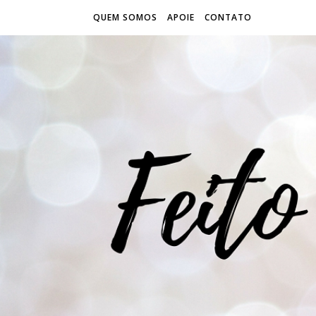
QUEM SOMOS
APOIE
CONTATO