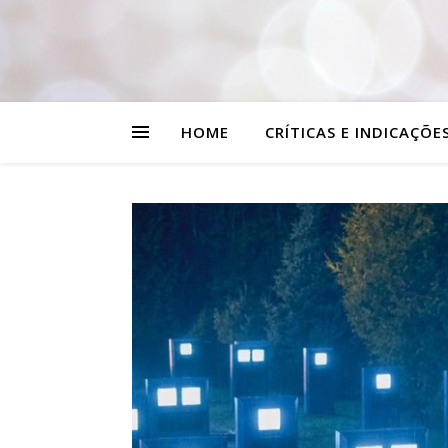
HOME
CRÍTICAS E INDICAÇÕE