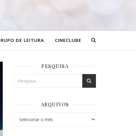
RUPO DE LEITURA
CINECLUBE
PESQUISA
ARQUIVOS
Arquivos