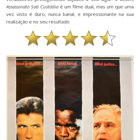
Assassinato Sob Custódia
é um filme dual, mas um que uma
vez visto é duro, nunca banal, e impressionante na sua
realização e no seu resultado.