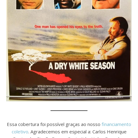
Essa cobertura foi possível graças ao nosso
financiamento
coletivo
. Agradecemos em especial a: Carlos Henrique