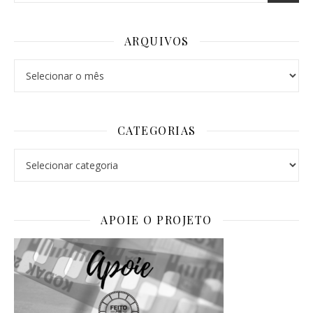
ARQUIVOS
Arquivos
CATEGORIAS
Categorias
APOIE O PROJETO