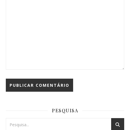
PESQUISA