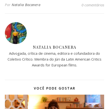
Por
Natalia Bocanera
0 comentários
NATALIA BOCANERA
Advogada, crítica de cinema, editora e cofundadora do
Coletivo Crítico. Membra do Júri da Latin American Critics
Awards for European films.
VOCÊ PODE GOSTAR