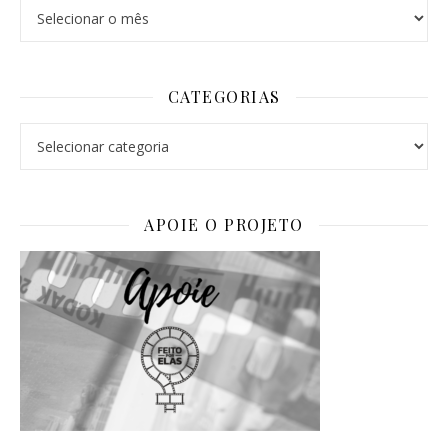
Arquivos
CATEGORIAS
Categorias
APOIE O PROJETO