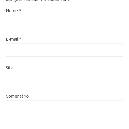
Nome
*
E-mail
*
Site
Comentário