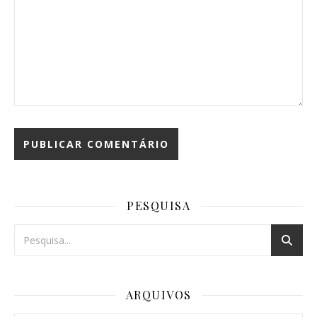
PESQUISA
ARQUIVOS