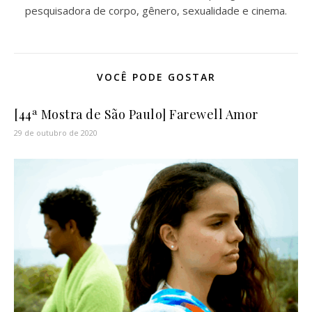
pesquisadora de corpo, gênero, sexualidade e cinema.
VOCÊ PODE GOSTAR
[44ª Mostra de São Paulo] Farewell Amor
29 de outubro de 2020