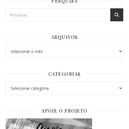
PESQUISA
ARQUIVOS
Arquivos
CATEGORIAS
Categorias
APOIE O PROJETO