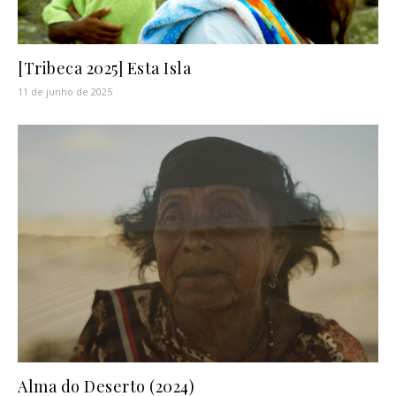
[Tribeca 2025] Esta Isla
11 de junho de 2025
Alma do Deserto (2024)