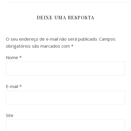
DEIXE UMA RESPOSTA
O seu endereço de e-mail não será publicado.
Campos
obrigatórios são marcados com
*
Nome
*
E-mail
*
Site