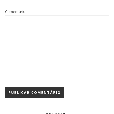
Comentário