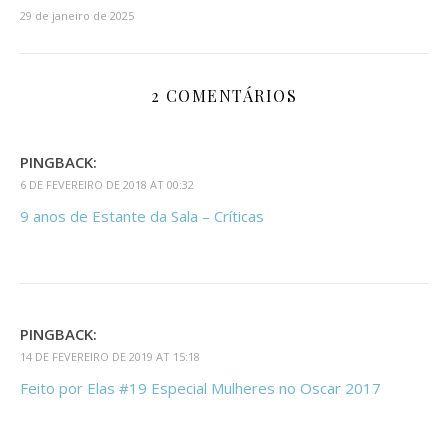
29 de janeiro de 2025
2 COMENTÁRIOS
PINGBACK:
6 DE FEVEREIRO DE 2018 AT 00:32
9 anos de Estante da Sala – Críticas
PINGBACK:
14 DE FEVEREIRO DE 2019 AT 15:18
Feito por Elas #19 Especial Mulheres no Oscar 2017