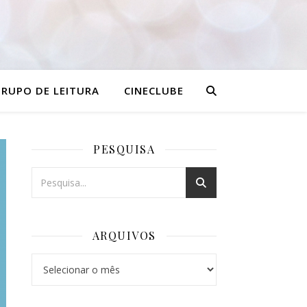
RUPO DE LEITURA
CINECLUBE
PESQUISA
ARQUIVOS
Arquivos