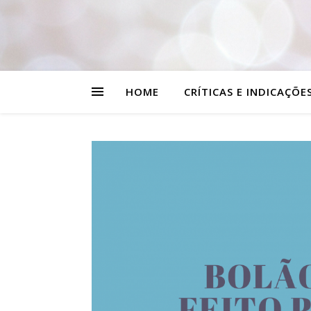
HOME
CRÍTICAS E INDICAÇÕE