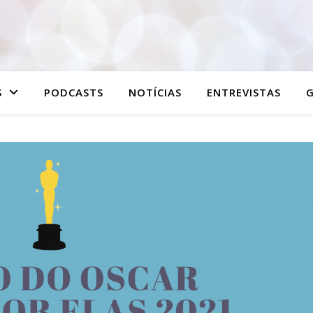
S
PODCASTS
NOTÍCIAS
ENTREVISTAS
G