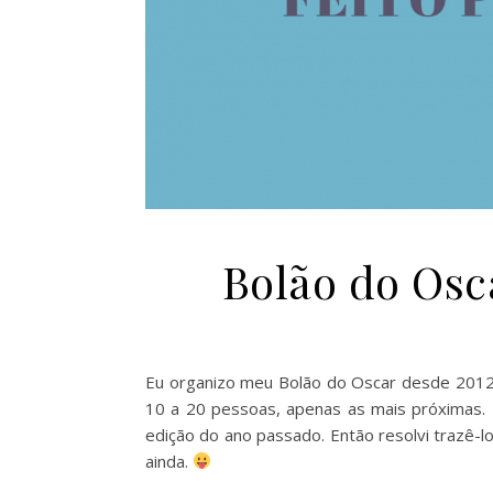
Bolão do Osca
Eu organizo meu Bolão do Oscar desde 2012
10 a 20 pessoas, apenas as mais próximas. 
edição do ano passado. Então resolvi trazê-l
ainda.