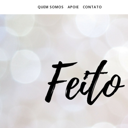
QUEM SOMOS
APOIE
CONTATO