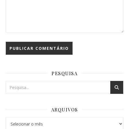
PESQUISA
ARQUIVOS
Arquivos