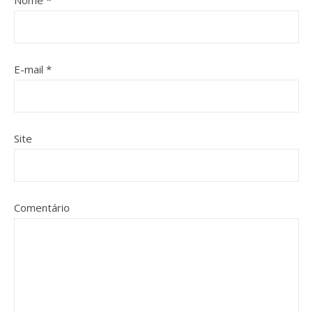
E-mail
*
Site
Comentário