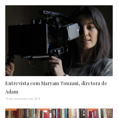
Entrevista com Maryam Touzani, diretora de
Adam
16 de novembro de 2019