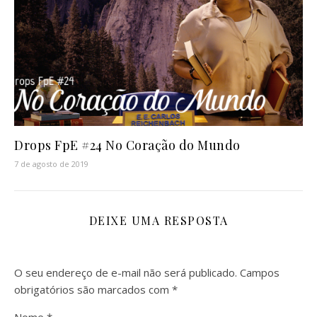
Drops FpE #24 No Coração do Mundo
7 de agosto de 2019
DEIXE UMA RESPOSTA
O seu endereço de e-mail não será publicado.
Campos
obrigatórios são marcados com
*
Nome
*