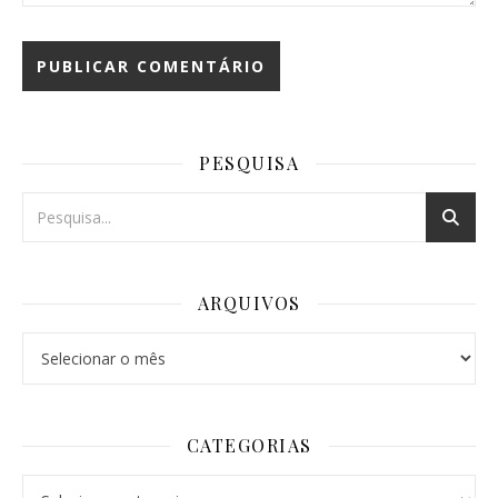
PESQUISA
ARQUIVOS
Arquivos
CATEGORIAS
Categorias