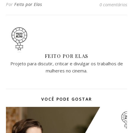
Por
Feito por Elas
0 comentários
FEITO POR ELAS
Projeto para discutir, criticar e divulgar os trabalhos de
mulheres no cinema.
VOCÊ PODE GOSTAR