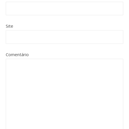
Site
Comentário