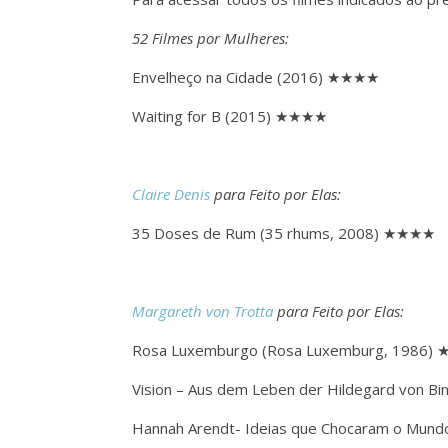
52 Filmes por Mulheres:
Envelheço na Cidade (2016) ★★★★
Waiting for B (2015) ★★★★
Claire Denis
para Feito por Elas:
35 Doses de Rum (35 rhums, 2008) ★★★★
Margareth von Trotta
para Feito por Elas:
Rosa Luxemburgo (Rosa Luxemburg, 1986)
Vision – Aus dem Leben der Hildegard von 
Hannah Arendt- Ideias que Chocaram o Mun