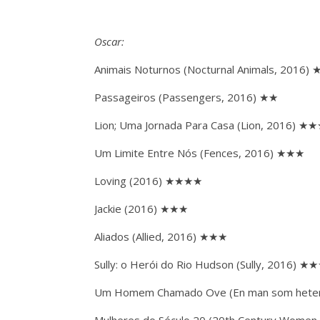
Oscar:
Animais Noturnos (Nocturnal Animals, 2016)
Passageiros (Passengers, 2016) ★★
Lion; Uma Jornada Para Casa (Lion, 2016) ★
Um Limite Entre Nós (Fences, 2016) ★★★
Loving (2016) ★★★★
Jackie (2016) ★★★
Aliados (Allied, 2016) ★★★
Sully: o Herói do Rio Hudson (Sully, 2016) 
Um Homem Chamado Ove (En man som hete