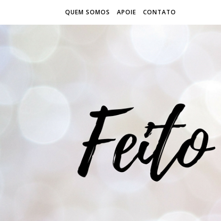
QUEM SOMOS
APOIE
CONTATO