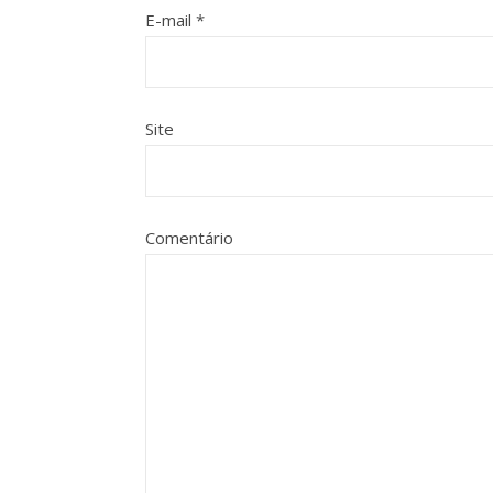
E-mail
*
Site
Comentário