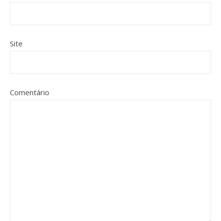
Site
Comentário