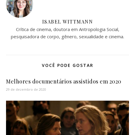
ISABEL WITTMANN
Crítica de cinema, doutora em Antropologia Social,
pesquisadora de corpo, gênero, sexualidade e cinema.
VOCÊ PODE GOSTAR
Melhores documentários assistidos em 2020
29 de dezembro de 2020