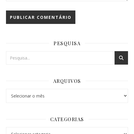
PESQUISA
ARQUIVOS
Arquivos
CATEGORIAS
Categorias