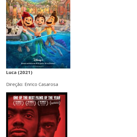
Luca (2021)
Direção: Enrico Casarosa