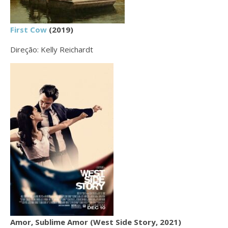
First Cow
(2019)
Direção: Kelly Reichardt
Amor, Sublime Amor (West Side Story, 2021)