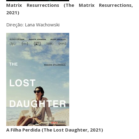
Matrix Resurrections (The Matrix Resurrections,
2021)
Direção: Lana Wachowski
A
Filha Perdida (The Lost Daughter, 2021)