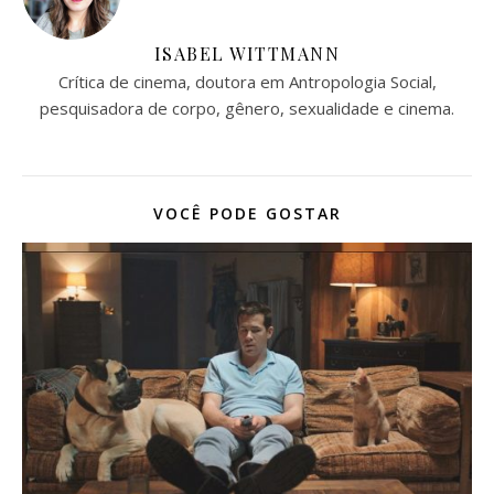
ISABEL WITTMANN
Crítica de cinema, doutora em Antropologia Social,
pesquisadora de corpo, gênero, sexualidade e cinema.
VOCÊ PODE GOSTAR