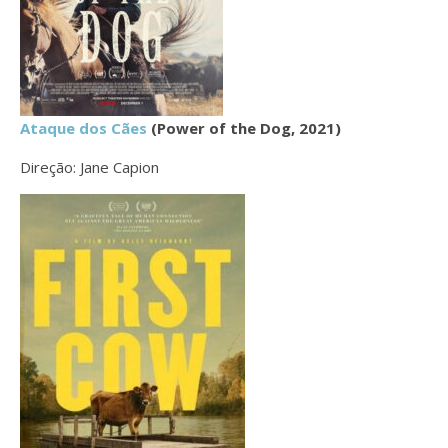
Ataque dos Cães
(Power of the Dog, 2021)
Direção: Jane Capion