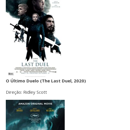
O Último Duelo (The Last Duel, 2020)
Direção: Ridley Scott