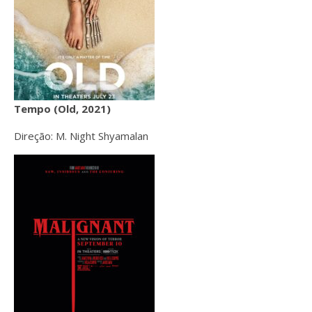
Tempo (Old, 2021)
Direção: M. Night Shyamalan