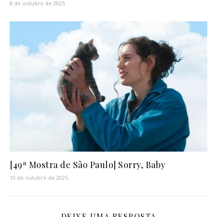
8 de outubro de 2025
[49ª Mostra de São Paulo] Sorry, Baby
10 de outubro de 2025
DEIXE UMA RESPOSTA