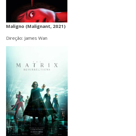
Maligno (Malignant, 2021)
Direção: James Wan