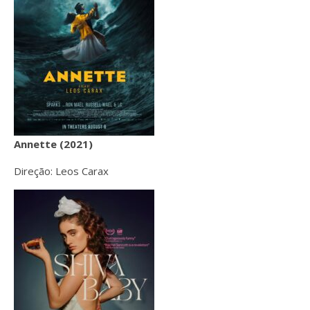
Annette (2021)
Direção: Leos Carax