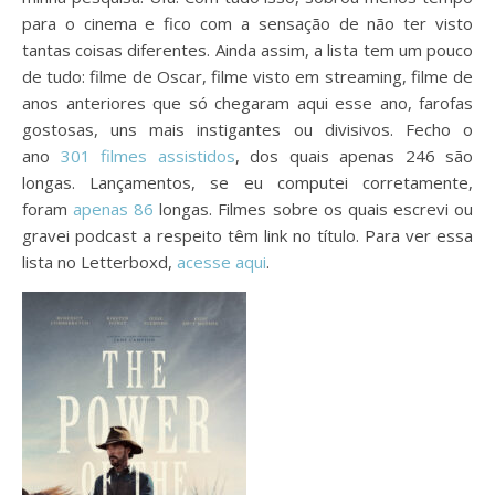
para o cinema e fico com a sensação de não ter visto
tantas coisas diferentes. Ainda assim, a lista tem um pouco
de tudo: filme de Oscar, filme visto em streaming, filme de
anos anteriores que só chegaram aqui esse ano, farofas
gostosas, uns mais instigantes ou divisivos. Fecho o
ano
301 filmes assistidos
, dos quais apenas 246 são
longas. Lançamentos, se eu computei corretamente,
foram
apenas 86
longas. Filmes sobre os quais escrevi ou
gravei podcast a respeito têm link no título. Para ver essa
lista no Letterboxd,
acesse aqui
.