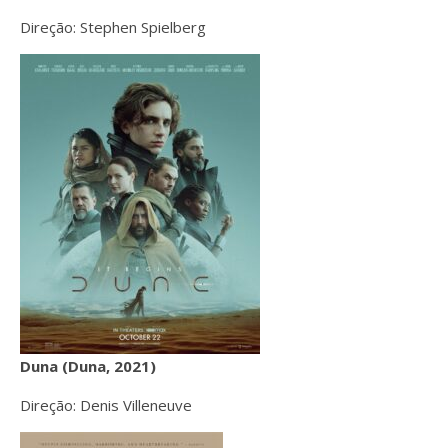
Direção: Stephen Spielberg
Duna (Duna, 2021)
Direção: Denis Villeneuve