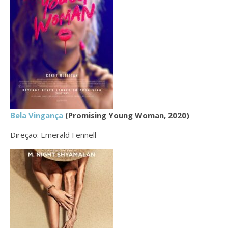
Bela Vingança
(Promising Young Woman, 2020)
Direção: Emerald Fennell