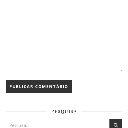
PESQUISA