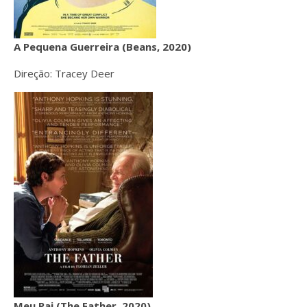
A Pequena Guerreira (Beans, 2020)
Direção: Tracey Deer
Meu Pai (The Father, 2020)