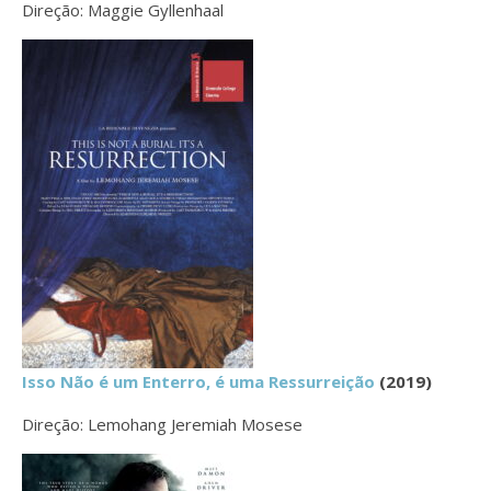
Direção: Maggie Gyllenhaal
Isso Não é um Enterro, é uma Ressurreição
(2019)
Direção: Lemohang Jeremiah Mosese