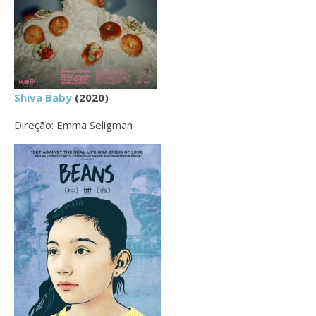
Shiva Baby
(2020)
Direção: Emma Seligman