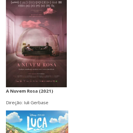
A Nuvem Rosa (2021)
Direção: Iuli Gerbase