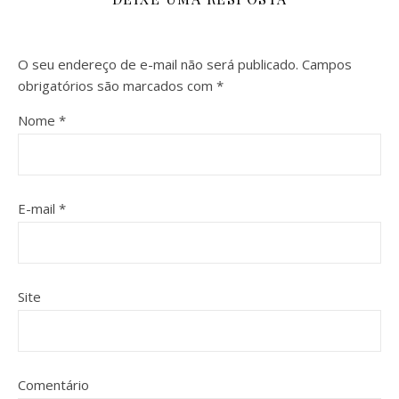
O seu endereço de e-mail não será publicado.
Campos
obrigatórios são marcados com
*
Nome
*
E-mail
*
Site
Comentário