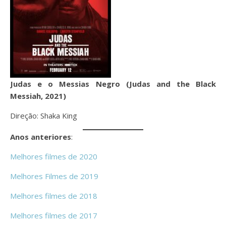
Judas e o Messias Negro (Judas and the Black
Messiah, 2021)
Direção: Shaka King
Anos anteriores
:
Melhores filmes de 2020
Melhores Filmes de 2019
Melhores filmes de 2018
Melhores filmes de 2017