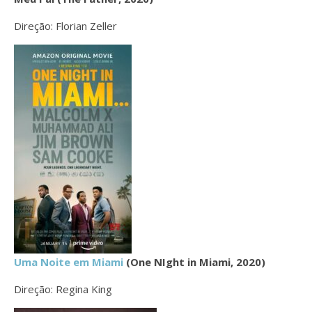
Direção: Florian Zeller
Uma Noite em Miami
(One NIght in Miami, 2020)
Direção: Regina King