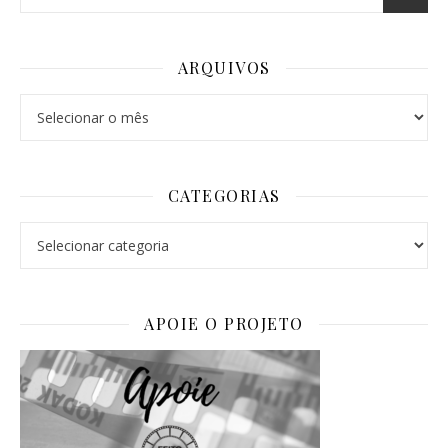
ARQUIVOS
Arquivos
CATEGORIAS
Categorias
APOIE O PROJETO