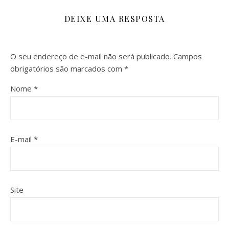
DEIXE UMA RESPOSTA
O seu endereço de e-mail não será publicado.
Campos
obrigatórios são marcados com
*
Nome
*
E-mail
*
Site