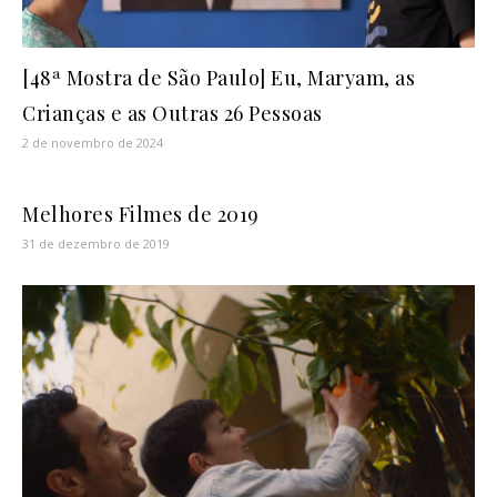
[48ª Mostra de São Paulo] Eu, Maryam, as
Crianças e as Outras 26 Pessoas
2 de novembro de 2024
Melhores Filmes de 2019
31 de dezembro de 2019