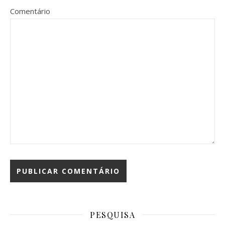
Comentário
PESQUISA