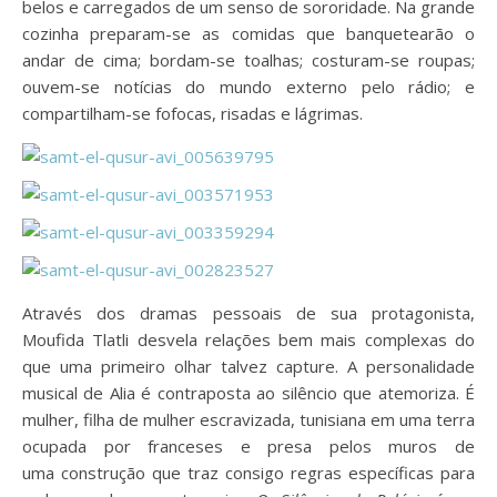
belos e carregados de um senso de sororidade. Na grande
cozinha preparam-se as comidas que banquetearão o
andar de cima; bordam-se toalhas; costuram-se roupas;
ouvem-se notícias do mundo externo pelo rádio; e
compartilham-se fofocas, risadas e lágrimas.
Através dos dramas pessoais de sua protagonista,
Moufida Tlatli desvela relações bem mais complexas do
que uma primeiro olhar talvez capture. A personalidade
musical de Alia é contraposta ao silêncio que atemoriza. É
mulher, filha de mulher escravizada, tunisiana em uma terra
ocupada por franceses e presa pelos muros de
uma construção que traz consigo regras específicas para