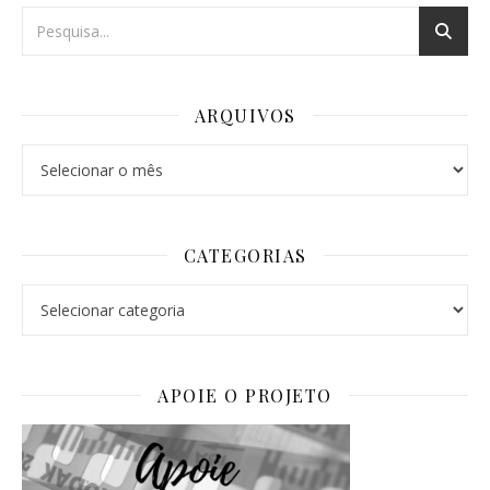
ARQUIVOS
Arquivos
CATEGORIAS
Categorias
APOIE O PROJETO