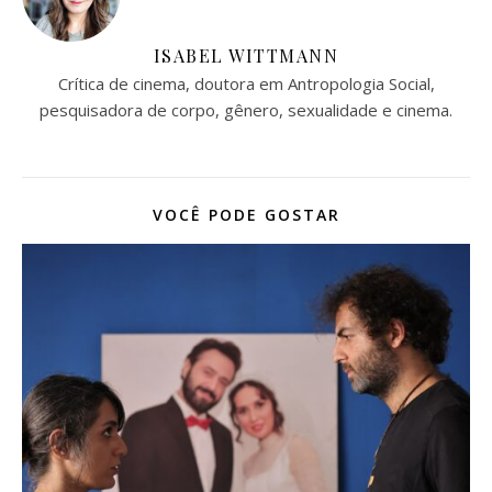
ISABEL WITTMANN
Crítica de cinema, doutora em Antropologia Social,
pesquisadora de corpo, gênero, sexualidade e cinema.
VOCÊ PODE GOSTAR