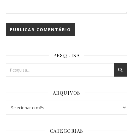
PESQUISA
ARQUIVOS
Arquivos
CATEGORIAS