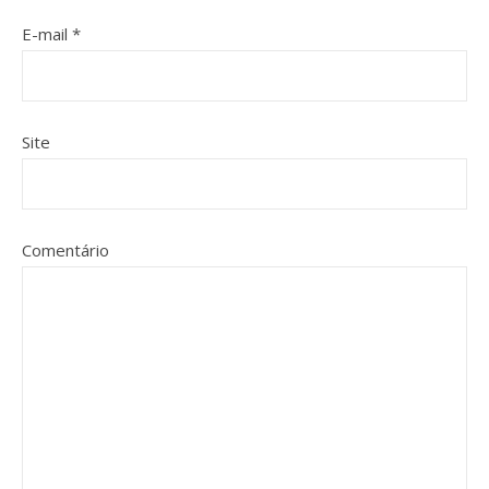
E-mail
*
Site
Comentário