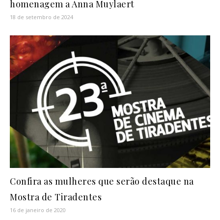
homenagem a Anna Muylaert
18 de setembro de 2024
Confira as mulheres que serão destaque na
Mostra de Tiradentes
16 de janeiro de 2020