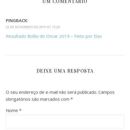
UM COMENTÁRIO
PINGBACK:
22 DE NOVEMBRO DE 2019 AT 15:24
Resultado Bolão do Oscar 2019 – Feito por Elas
DEIXE UMA RESPOSTA
O seu endereço de e-mail não será publicado.
Campos
obrigatórios são marcados com
*
Nome
*