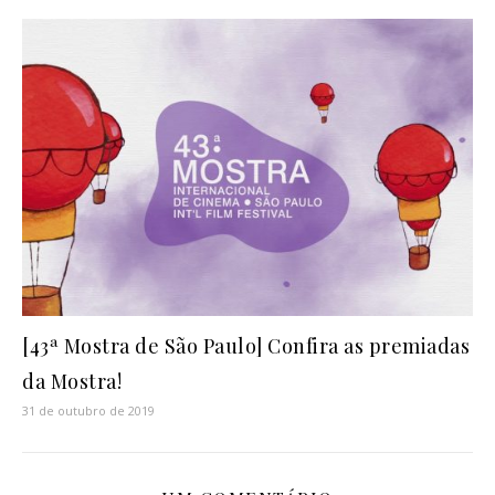
[43ª Mostra de São Paulo] Confira as premiadas
da Mostra!
31 de outubro de 2019