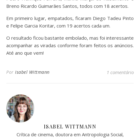
Breno Ricardo Guimarães Santos, todos com 18 acertos.
Em primeiro lugar, empatados, ficaram Diego Tadeu Pinto
e Felipe Garcia Koritar, com 19 acertos cada um.
O resultado ficou bastante embolado, mas foi interessante
acompanhar as viradas conforme foram feitos os anúncios.
Até ano que vem!
Por
Isabel Wittmann
1 comentário
ISABEL WITTMANN
Crítica de cinema, doutora em Antropologia Social,