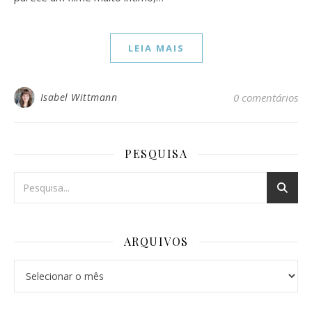
LEIA MAIS
Isabel Wittmann
0 comentários
PESQUISA
ARQUIVOS
Arquivos