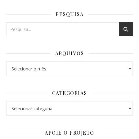
PESQUISA
ARQUIVOS
Arquivos
CATEGORIAS
Categorias
APOIE O PROJETO