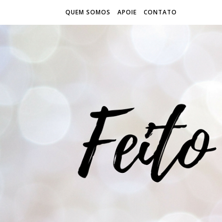
QUEM SOMOS
APOIE
CONTATO