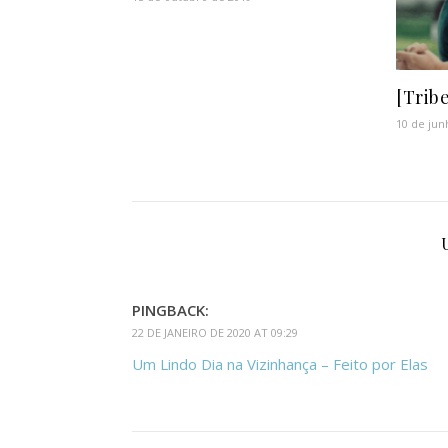
[Tribe
10 de jun
PINGBACK:
22 DE JANEIRO DE 2020 AT 09:29
Um Lindo Dia na Vizinhança – Feito por Elas