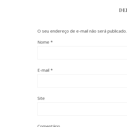
DE
O seu endereço de e-mail não será publicado.
Nome
*
E-mail
*
Site
Comentário