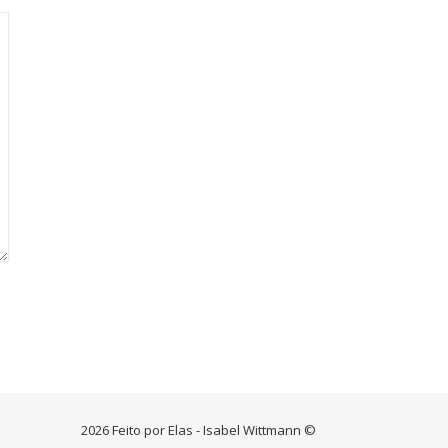
2026 Feito por Elas - Isabel Wittmann ©