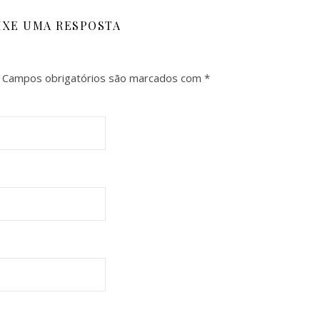
IXE UMA RESPOSTA
Campos obrigatórios são marcados com
*