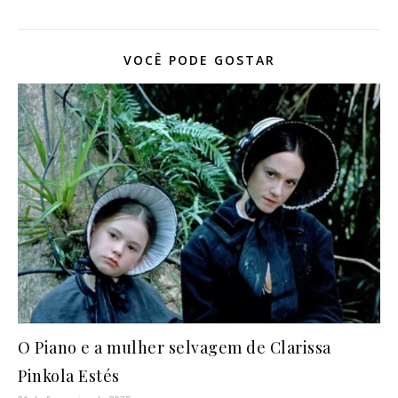
VOCÊ PODE GOSTAR
O Piano e a mulher selvagem de Clarissa
Pinkola Estés