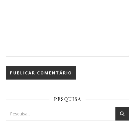
PESQUISA