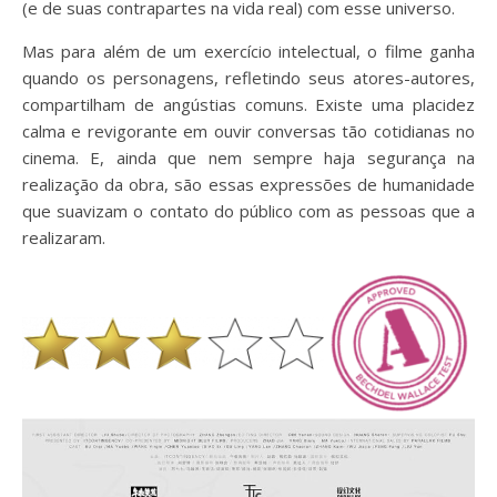
(e de suas contrapartes na vida real) com esse universo.
Mas para além de um exercício intelectual, o filme ganha
quando os personagens, refletindo seus atores-autores,
compartilham de angústias comuns. Existe uma placidez
calma e revigorante em ouvir conversas tão cotidianas no
cinema. E, ainda que nem sempre haja segurança na
realização da obra, são essas expressões de humanidade
que suavizam o contato do público com as pessoas que a
realizaram.