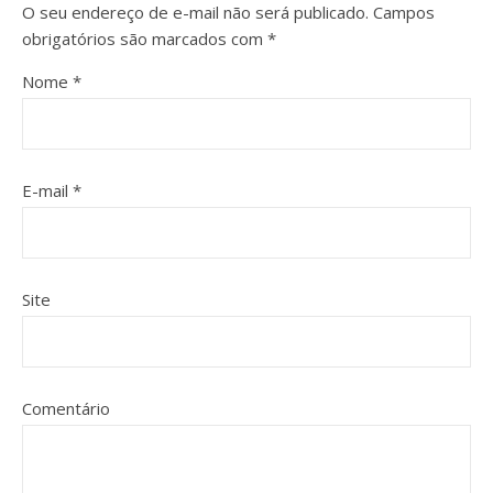
O seu endereço de e-mail não será publicado.
Campos
obrigatórios são marcados com
*
Nome
*
E-mail
*
Site
Comentário