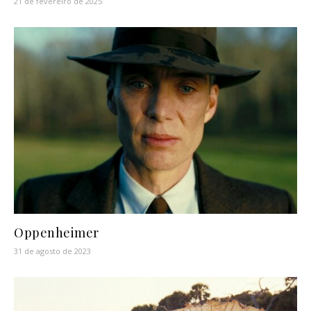
21 de fevereiro de 2025
Oppenheimer
31 de agosto de 2023