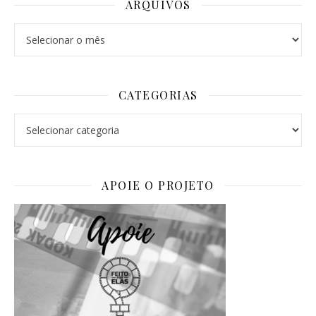
ARQUIVOS
Arquivos
CATEGORIAS
Categorias
APOIE O PROJETO