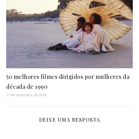
50 melhores filmes dirigidos por mulheres da
década de 1990
27 de setembro de 2024
DEIXE UMA RESPOSTA